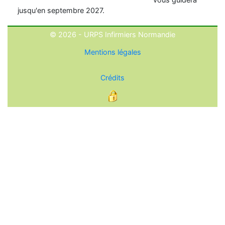
jusqu'en septembre 2027.
© 2026 - URPS Infirmiers Normandie
Mentions légales
Crédits