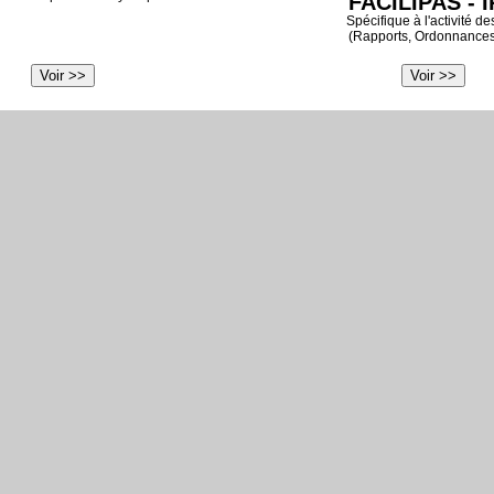
FACILIPAS - 
Spécifique à l'activité de
(Rapports, Ordonnances, 