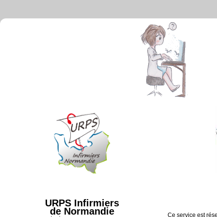
URPS Infirmiers
de Normandie
Ce service est rése